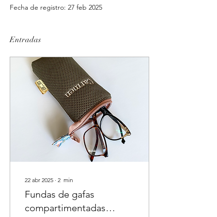
Fecha de registro: 27 feb 2025
Entradas
22 abr 2025
∙
2
min
Fundas de gafas
compartimentadas