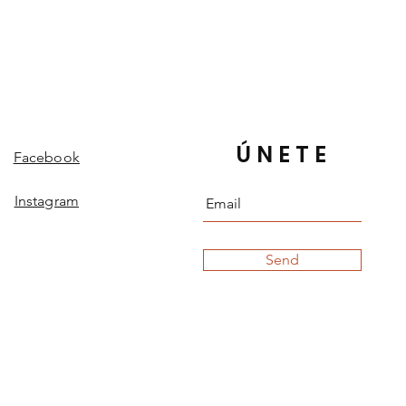
ÚNETE
Facebook
Instagram
Send