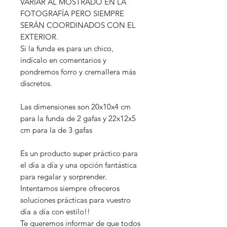
VARIAR AL MOSTRADO EN LA
FOTOGRAFÍA PERO SIEMPRE
SERÁN COORDINADOS CON EL
EXTERIOR.
Si la funda es para un chico,
indícalo en comentarios y
pondremos forro y cremallera más
discretos.
Las dimensiones son 20x10x4 cm
para la funda de 2 gafas y 22x12x5
cm para la de 3 gafas
Es un producto super práctico para
el día a día y una opción fantástica
para regalar y sorprender.
Intentamos siempre ofreceros
soluciones prácticas para vuestro
día a día con estilo!!
Te queremos informar de que todos