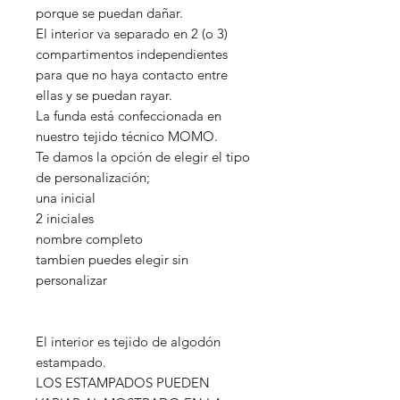
porque se puedan dañar.
El interior va separado en 2 (o 3)
compartimentos independientes
para que no haya contacto entre
ellas y se puedan rayar.
La funda está confeccionada en
nuestro tejido técnico MOMO.
Te damos la opción de elegir el tipo
de personalización;
una inicial
2 iniciales
nombre completo
tambien puedes elegir sin
personalizar
El interior es tejido de algodón
estampado.
LOS ESTAMPADOS PUEDEN