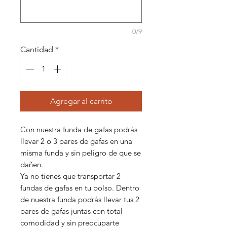
0/9
Cantidad
*
Agregar al carrito
Con nuestra funda de gafas podrás
llevar 2 o 3 pares de gafas en una
misma funda y sin peligro de que se
dañen.
Ya no tienes que transportar 2
fundas de gafas en tu bolso. Dentro
de nuestra funda podrás llevar tus 2
pares de gafas juntas con total
comodidad y sin preocuparte