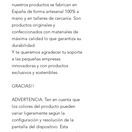
nuestros productos se fabrican en
España de forma artesanal 100% a
mano y en talleres de cercanía. Son
productos originales y
confeccionados con materiales de
máxima calidad lo que garantiza su
durabilidad.
Y te queremos agradecer tu soporte
a las pequeñas empresas
innovadoras y con productos
exclusivos y sostenibles.
GRACIAS!!
ADVERTENCIA: Ten en cuenta que
los colores del producto pueden
variar ligeramente según la
configuración y resolución de la
pantalla del dispositivo. Esta