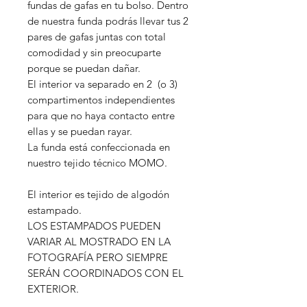
fundas de gafas en tu bolso. Dentro
de nuestra funda podrás llevar tus 2
pares de gafas juntas con total
comodidad y sin preocuparte
porque se puedan dañar.
El interior va separado en 2 (o 3)
compartimentos independientes
para que no haya contacto entre
ellas y se puedan rayar.
La funda está confeccionada en
nuestro tejido técnico MOMO.
El interior es tejido de algodón
estampado.
LOS ESTAMPADOS PUEDEN
VARIAR AL MOSTRADO EN LA
FOTOGRAFÍA PERO SIEMPRE
SERÁN COORDINADOS CON EL
EXTERIOR.