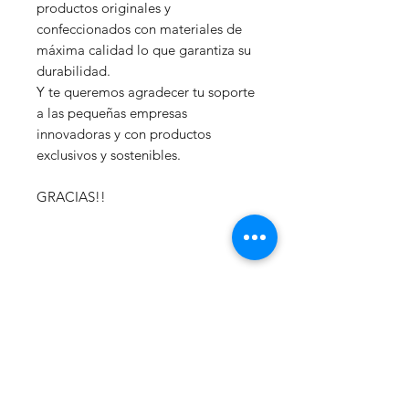
productos originales y
confeccionados con materiales de
máxima calidad lo que garantiza su
durabilidad.
Y te queremos agradecer tu soporte
a las pequeñas empresas
innovadoras y con productos
exclusivos y sostenibles.
GRACIAS!!
uccabags
Home