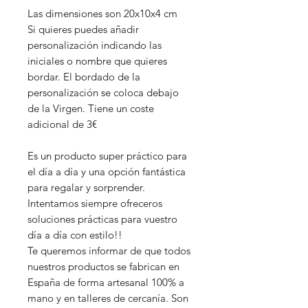
Las dimensiones son 20x10x4 cm
Si quieres puedes añadir
personalización indicando las
iniciales o nombre que quieres
bordar. El bordado de la
personalización se coloca debajo
de la Virgen. Tiene un coste
adicional de 3€
Es un producto super práctico para
el día a día y una opción fantástica
para regalar y sorprender.
Intentamos siempre ofreceros
soluciones prácticas para vuestro
día a día con estilo!!
Te queremos informar de que todos
nuestros productos se fabrican en
España de forma artesanal 100% a
mano y en talleres de cercanía. Son