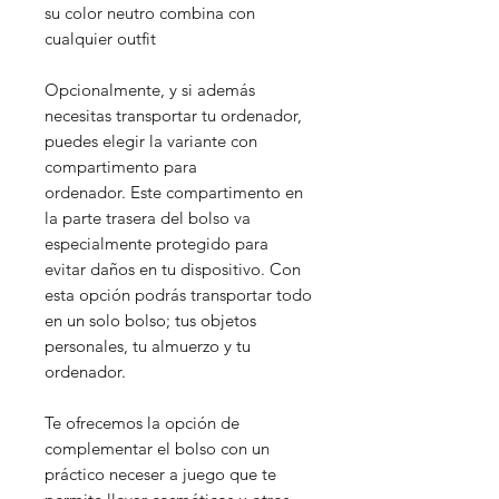
su color neutro combina con
cualquier outfit
Opcionalmente, y si además
necesitas transportar tu ordenador,
puedes elegir la variante con
compartimento para
ordenador. Este compartimento en
la parte trasera del bolso va
especialmente protegido para
evitar daños en tu dispositivo. Con
esta opción podrás transportar todo
en un solo bolso; tus objetos
personales, tu almuerzo y tu
ordenador.
Te ofrecemos la opción de
complementar el bolso con un
práctico neceser a juego que te