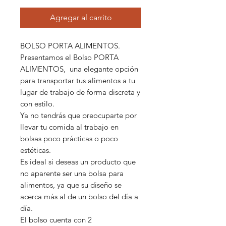
Agregar al carrito
BOLSO PORTA ALIMENTOS.
Presentamos el Bolso PORTA
ALIMENTOS, una elegante opción
para transportar tus alimentos a tu
lugar de trabajo de forma discreta y
con estilo.
Ya no tendrás que preocuparte por
llevar tu comida al trabajo en
bolsas poco prácticas o poco
estéticas.
Es ideal si deseas un producto que
no aparente ser una bolsa para
alimentos, ya que su diseño se
acerca más al de un bolso del día a
día.
El bolso cuenta con 2