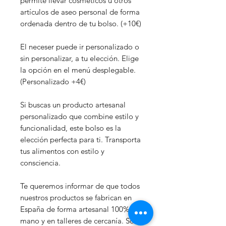
permite llevar cosméticos u otros
artículos de aseo personal de forma
ordenada dentro de tu bolso. (+10€)
El neceser puede ir personalizado o
sin personalizar, a tu elección. Elige
la opción en el menú desplegable.
(Personalizado +4€)
Si buscas un producto artesanal
personalizado que combine estilo y
funcionalidad, este bolso es la
elección perfecta para ti. Transporta
tus alimentos con estilo y
consciencia.
Te queremos informar de que todos
nuestros productos se fabrican en
España de forma artesanal 100% a
mano y en talleres de cercanía. Son