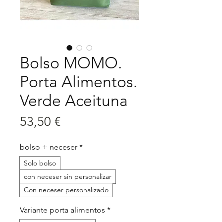
Bolso MOMO.
Porta Alimentos.
Verde Aceituna
Precio
53,50 €
bolso + neceser
*
Solo bolso
con neceser sin personalizar
Con neceser personalizado
Variante porta alimentos
*