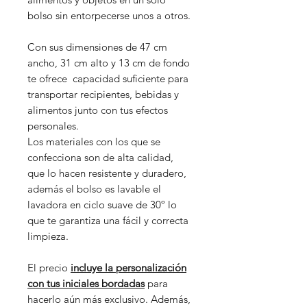
bolso sin entorpecerse unos a otros.
Con sus dimensiones de 47 cm
ancho, 31 cm alto y 13 cm de fondo
te ofrece capacidad suficiente para
transportar recipientes, bebidas y
alimentos junto con tus efectos
personales.
Los materiales con los que se
confecciona son de alta calidad,
que lo hacen resistente y duradero,
además el bolso es lavable el
lavadora en ciclo suave de 30º lo
que te garantiza una fácil y correcta
limpieza.
El precio
incluye la personalización
con tus iniciales bordadas
para
hacerlo aún más exclusivo. Además,