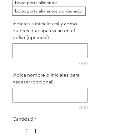
bolso porta alimentos
bolso porta alimentos y ordenador
Indica tus iniciales tal y como
quieres que aparezcan en el
bolso (opcional)
0/10
Indica nombre o iniciales para
neceser (opcional)
0/10
Cantidad
*